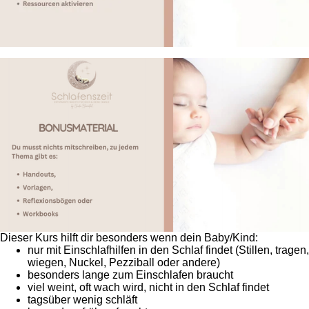
Dieser Kurs hilft dir besonders wenn dein Baby/Kind:
nur mit Einschlafhilfen in den Schlaf findet (Stillen, tragen,
wiegen, Nuckel, Pezziball oder andere)
besonders lange zum Einschlafen braucht
viel weint, oft wach wird, nicht in den Schlaf findet
tagsüber wenig schläft