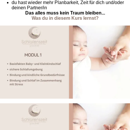
du hast wieder mehr Planbarkeit, Zeit für dich und/oder
deinen Partner/in
Das alles muss kein Traum bleiben...
Was du in diesem Kurs lernst?